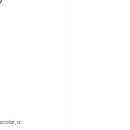
scolar, a 