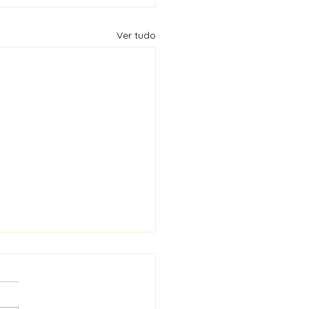
Ver tudo