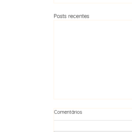
Posts recentes
Comentários