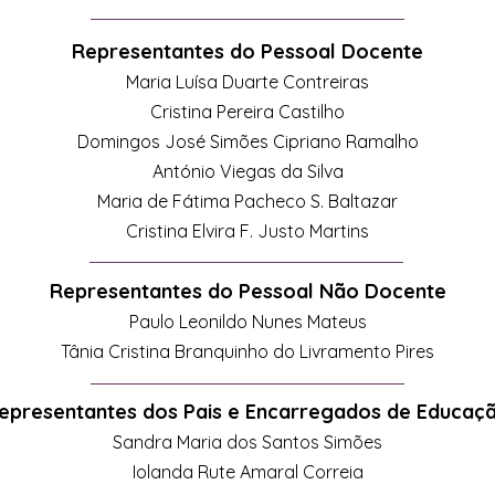
Representantes do Pessoal Docente
Maria Luísa Duarte Contreiras
Cristina Pereira Castilho
Domingos José Simões Cipriano Ramalho
António Viegas da Silva
Maria de Fátima Pacheco S. Baltazar
Cristina Elvira F. Justo Martins
Representantes do Pessoal Não Docente
Paulo Leonildo Nunes Mateus
Tânia Cristina Branquinho do Livramento Pires
epresentantes dos Pais e Encarregados de Educaç
Sandra Maria dos Santos Simões
Iolanda Rute Amaral Correia