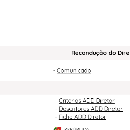
Recondução do Diret
-
Comunicado
-
Criterios ADD Diretor
-
Descritores ADD Diretor
-
Ficha ADD Diretor