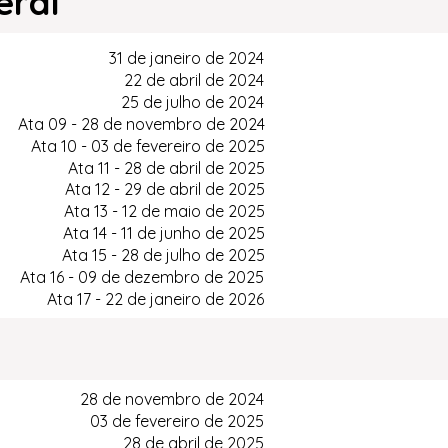
eral
31 de janeiro de 2024
22 de abril de 2024
25 de julho de 2024
Ata 09 - 28 de novembro de 2024
Ata 10 - 03 de fevereiro de 2025
Ata 11 - 28 de abril de 2025
Ata 12 - 29 de abril de 2025
Ata 13 - 12 de maio de 2025
Ata 14 - 11 de junho de 2025
Ata 15 - 28 de julho de 2025
Ata 16 - 09 de dezembro de 2025
Ata 17 - 22 de janeiro de 2026
28 de novembro de 2024
03 de fevereiro de 2025
28 de abril de 2025