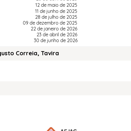
12 de maio de 2025
11 de junho de 2025
28 de julho de 2025
09 de dezembro de 2025
22 de janeiro de 2026
23 de abril de 2026
30 de junho de 2026
usto Correia, Tavira