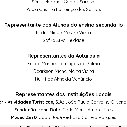
Sónia Marques Gomes Saraiva
Paula Cristina Lourenço dos Santos
Representante dos Alunos do ensino secundário
Pedro Miguel Mestre Vieira
Safira Silva Beldade
Representantes da Autarquia
Eurico Manuel Domingos da Palma
Dearkson Michel Melita Vieira
Rui Filipe Almeida Venâncio
Representantes das Instituições Locais
 - Atividades Turísticas, S.A.
: João Paulo Carvalho Oliveir
Fundação Irene Rolo
: Carla Maria Amaro Pires
Museu Zer0
: João José Pedroso Correia Vargues