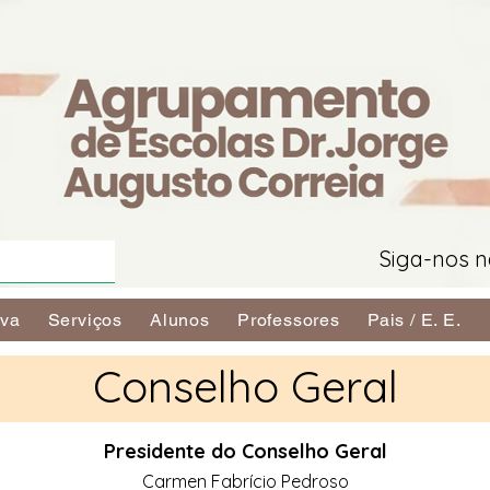
Siga-nos n
iva
Serviços
Alunos
Professores
Pais / E. E.
Conselho Geral
Presidente do Conselho Geral
Carmen Fabrício Pedroso