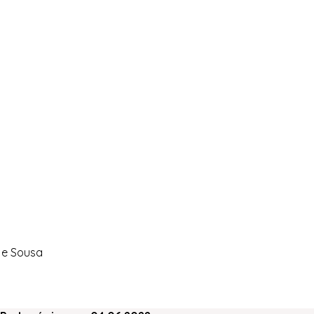
a e Sousa