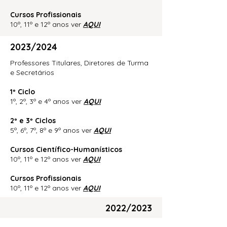
Cursos Profissionais
10º, 11º e 12º anos ver
AQUI
2023/2024
Professores Titulares, Diretores de Turma
e Secretários
1º Ciclo
1º, 2º, 3º e 4º anos ver
AQUI
2º e 3º Ciclos
5º, 6º, 7º, 8º e 9º anos ver
AQUI
Cursos Científico-Humanísticos
10º, 11º e 12º anos ver
AQUI
Cursos Profissionais
10º, 11º e 12º anos ver
AQUI
2022/2023
Professores Titulares, Diretores de Turma