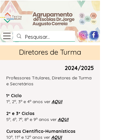
Diretores de Turma
2024/2025
Professores Titulares, Diretores de Turma
e Secretários
1º Ciclo
1º, 2º, 3º e 4º anos ver
AQUI
2º e 3º Ciclos
5º, 6º, 7º, 8º e 9º anos ver
AQUI
Cursos Científico-Humanísticos
10º, 11º e 12º anos ver
AQUI