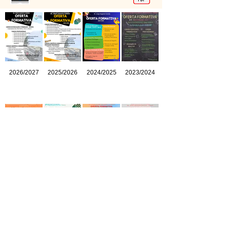
2026/2027
2025/2026
2024/2025
2023/2024
2022/2023
2021/2022
2020/2021
2019/2020