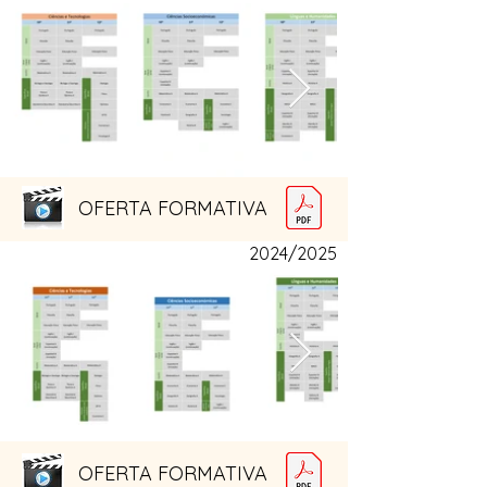
OFERTA FORMATIVA
2024/2025
OFERTA FORMATIVA