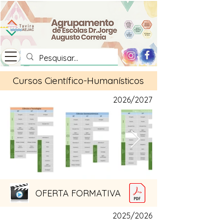
Cursos Científico-Humanísticos
2026/2027
OFERTA FORMATIVA
2025/2026