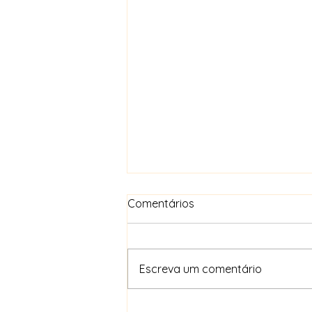
Comentários
Escreva um comentário
EXAMES NCIONAIS 2026 -